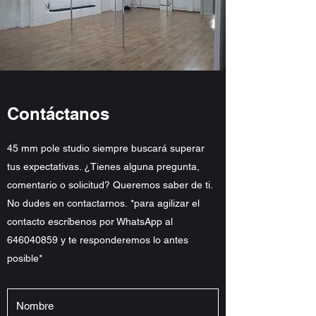
Contáctanos
45 mm pole studio siempre buscará superar
tus expectativas. ¿Tienes alguna pregunta,
comentario o solicitud? Queremos saber de ti.
No dudes en contactarnos. *para agilizar el
contacto escríbenos por WhatsApp al
646040859
y te responderemos lo antes
posible*