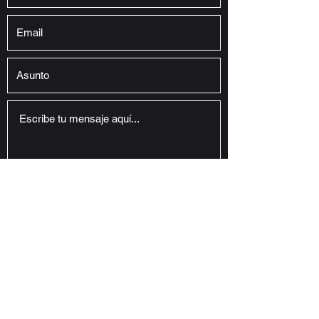
Enviar